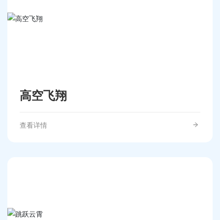
高空飞翔
查看详情