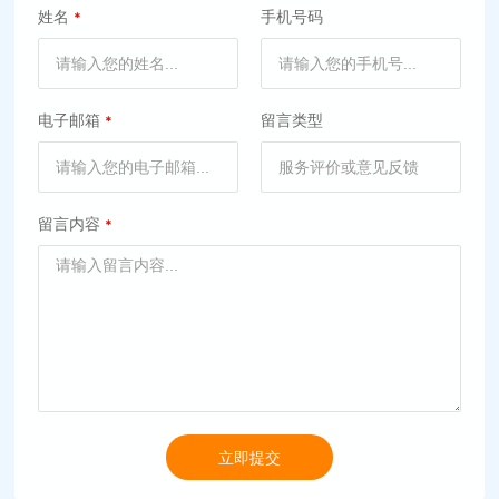
姓名
手机号码
电子邮箱
留言类型
留言内容
立即提交