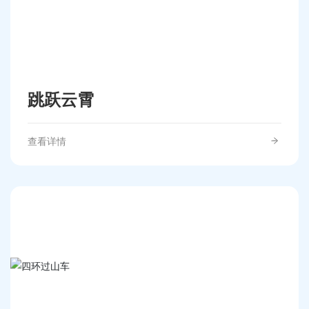
跳跃云霄
查看详情